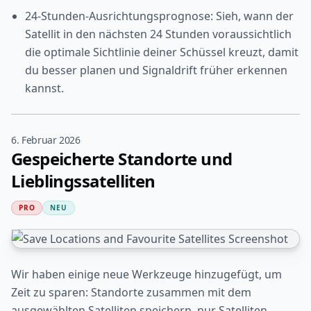
24-Stunden-Ausrichtungsprognose: Sieh, wann der
Satellit in den nächsten 24 Stunden voraussichtlich
die optimale Sichtlinie deiner Schüssel kreuzt, damit
du besser planen und Signaldrift früher erkennen
kannst.
6. Februar 2026
Gespeicherte Standorte und
Lieblingssatelliten
PRO
NEU
Wir haben einige neue Werkzeuge hinzugefügt, um
Zeit zu sparen: Standorte zusammen mit dem
ausgewählten Satelliten speichern, nur Satelliten