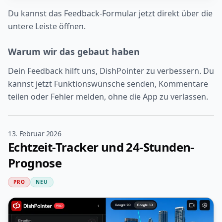
Du kannst das Feedback-Formular jetzt direkt über die
untere Leiste öffnen.
Warum wir das gebaut haben
Dein Feedback hilft uns, DishPointer zu verbessern. Du
kannst jetzt Funktionswünsche senden, Kommentare
teilen oder Fehler melden, ohne die App zu verlassen.
13. Februar 2026
Echtzeit-Tracker und 24-Stunden-
Prognose
PRO
NEU