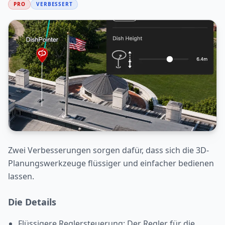
PRO
VERBESSERT
Zwei Verbesserungen sorgen dafür, dass sich die 3D-
Planungswerkzeuge flüssiger und einfacher bedienen
lassen.
Die Details
Flüssigere Reglersteuerung: Der Regler für die