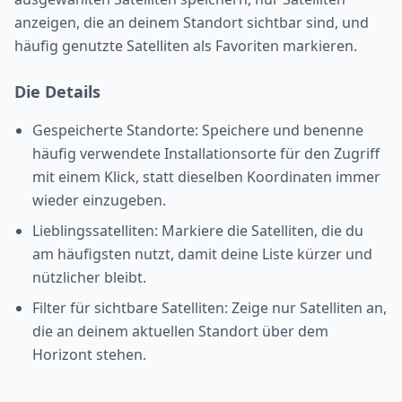
anzeigen, die an deinem Standort sichtbar sind, und
häufig genutzte Satelliten als Favoriten markieren.
Die Details
Gespeicherte Standorte: Speichere und benenne
häufig verwendete Installationsorte für den Zugriff
mit einem Klick, statt dieselben Koordinaten immer
wieder einzugeben.
Lieblingssatelliten: Markiere die Satelliten, die du
am häufigsten nutzt, damit deine Liste kürzer und
nützlicher bleibt.
Filter für sichtbare Satelliten: Zeige nur Satelliten an,
die an deinem aktuellen Standort über dem
Horizont stehen.