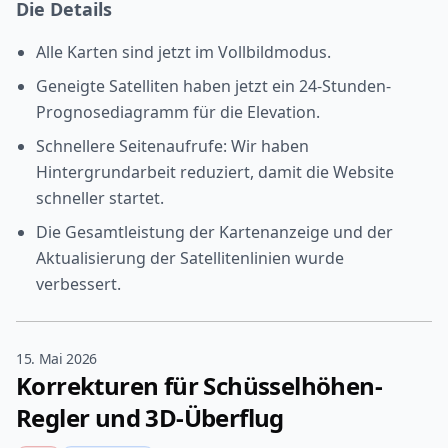
Die Details
Alle Karten sind jetzt im Vollbildmodus.
Geneigte Satelliten haben jetzt ein 24-Stunden-
Prognosediagramm für die Elevation.
Schnellere Seitenaufrufe: Wir haben
Hintergrundarbeit reduziert, damit die Website
schneller startet.
Die Gesamtleistung der Kartenanzeige und der
Aktualisierung der Satellitenlinien wurde
verbessert.
15. Mai 2026
Korrekturen für Schüsselhöhen-
Regler und 3D-Überflug