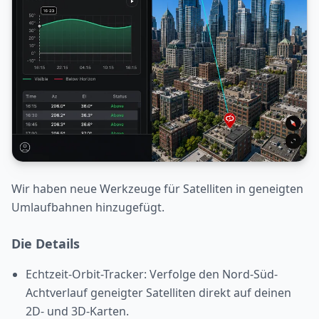
Wir haben neue Werkzeuge für Satelliten in geneigten
Umlaufbahnen hinzugefügt.
Die Details
Echtzeit-Orbit-Tracker: Verfolge den Nord-Süd-
Achtverlauf geneigter Satelliten direkt auf deinen
2D- und 3D-Karten.