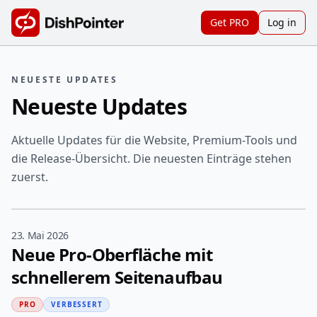
Get PRO
Log in
NEUESTE UPDATES
Neueste Updates
Aktuelle Updates für die Website, Premium-Tools und
die Release-Übersicht. Die neuesten Einträge stehen
zuerst.
23. Mai 2026
Neue Pro-Oberfläche mit
schnellerem Seitenaufbau
PRO
VERBESSERT