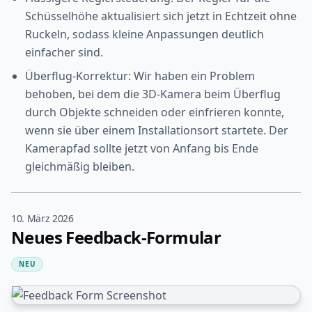
Schüsselhöhe aktualisiert sich jetzt in Echtzeit ohne
Ruckeln, sodass kleine Anpassungen deutlich
einfacher sind.
Überflug-Korrektur: Wir haben ein Problem
behoben, bei dem die 3D-Kamera beim Überflug
durch Objekte schneiden oder einfrieren konnte,
wenn sie über einem Installationsort startete. Der
Kamerapfad sollte jetzt von Anfang bis Ende
gleichmäßig bleiben.
10. März 2026
Neues Feedback-Formular
NEU